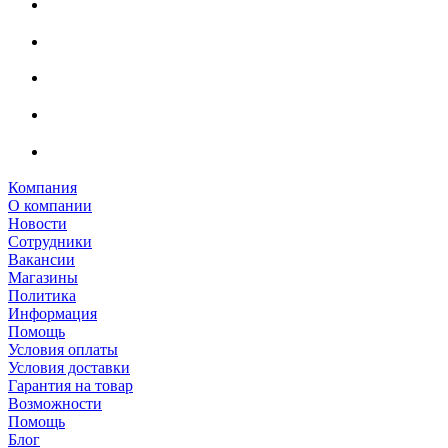
Компания
О компании
Новости
Сотрудники
Вакансии
Магазины
Политика
Информация
Помощь
Условия оплаты
Условия доставки
Гарантия на товар
Возможности
Помощь
Блог