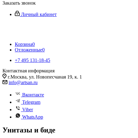
Заказать звонок
Личный кабинет
Корзина
0
Отложенные
0
+7 495 131-18-45
Контактная информация
г.Москва, ул. Новопесчаная 19, к. 1
info@artsan.ru
Вконтакте
Telegram
Viber
WhatsApp
Унитазы и биде