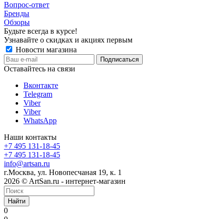
Вопрос-ответ
Бренды
Обзоры
Будьте всегда в курсе!
Узнавайте о скидках и акциях первым
Новости магазина
Оставайтесь на связи
Вконтакте
Telegram
Viber
Viber
WhatsApp
Наши контакты
+7 495 131-18-45
+7 495 131-18-45
info@artsan.ru
г.Москва, ул. Новопесчаная 19, к. 1
2026 © ArtSan.ru - интернет-магазин
Найти
0