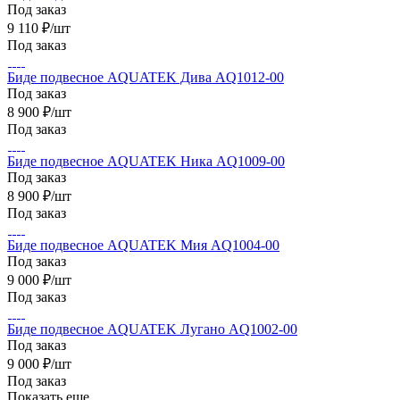
Под заказ
9 110
₽
/шт
Под заказ
Биде подвесное AQUATEK Дива AQ1012-00
Под заказ
8 900
₽
/шт
Под заказ
Биде подвесное AQUATEK Ника AQ1009-00
Под заказ
8 900
₽
/шт
Под заказ
Биде подвесное AQUATEK Мия AQ1004-00
Под заказ
9 000
₽
/шт
Под заказ
Биде подвесное AQUATEK Лугано AQ1002-00
Под заказ
9 000
₽
/шт
Под заказ
Показать еще