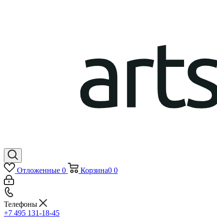
Отложенные
0
Корзина
0
0
Телефоны
+7 495 131-18-45