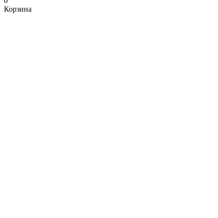
0
Корзина