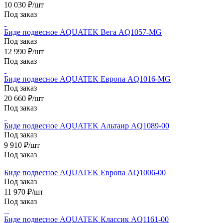
10 030
₽
/шт
Под заказ
Биде подвесное AQUATEK Вега AQ1057-MG
Под заказ
12 990
₽
/шт
Под заказ
Биде подвесное AQUATEK Европа AQ1016-MG
Под заказ
20 660
₽
/шт
Под заказ
Биде подвесное AQUATEK Альтаир AQ1089-00
Под заказ
9 910
₽
/шт
Под заказ
Биде подвесное AQUATEK Европа AQ1006-00
Под заказ
11 970
₽
/шт
Под заказ
Биде подвесное AQUATEK Классик AQ1161-00