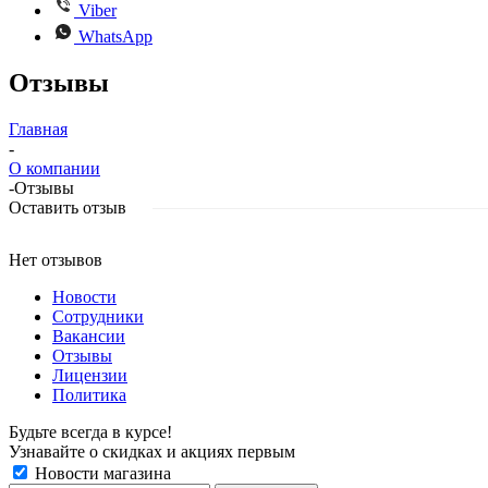
Viber
WhatsApp
Отзывы
Главная
-
О компании
-
Отзывы
Оставить отзыв
Нет отзывов
Новости
Сотрудники
Вакансии
Отзывы
Лицензии
Политика
Будьте всегда в курсе!
Узнавайте о скидках и акциях первым
Новости магазина