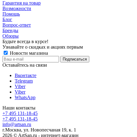
Гарантия на товар
Возможности
Помощь
Блог
Вопрос-ответ
Бренды
Обзоры
Будьте всегда в курсе!
Узнавайте о скидках и акциях первым
Новости магазина
Оставайтесь на связи
Вконтакте
Telegram
Viber
Viber
WhatsApp
Наши контакты
+7 495 131-18-45
+7 495 131-18-45
info@artsan.ru
г.Москва, ул. Новопесчаная 19, к. 1
2026 © ArtSan.ru - интернет-магазин