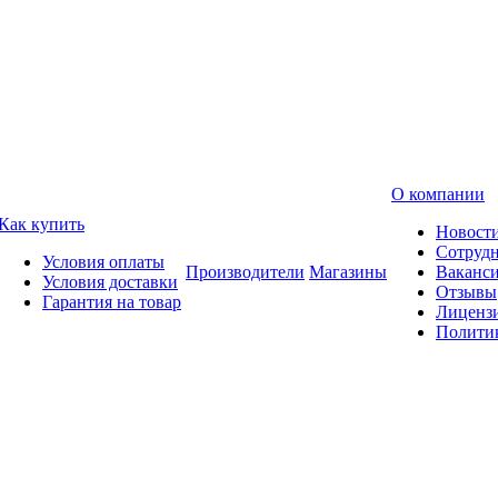
О компании
Как купить
Новост
Сотруд
Условия оплаты
Производители
Магазины
Ваканс
Условия доставки
Отзывы
Гарантия на товар
Лиценз
Полити