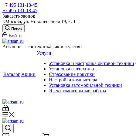
+7 495 131-18-45
+7 495 131-18-45
Заказать звонок
г.Москва, ул. Новопесчаная 19, к. 1
Поиск
Войти
Artsan.ru — сантехника как искусство
Услуги
Установка и настройка бытовой техники
Установка сантехники
Каталог
Акции
Страхование покупки
Настройка компьютера
Установка автомобильной техники
Электромонтажные работы