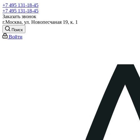
+7 495 131-18-45
+7 495 131-18-45
Заказать звонок
г.Москва, ул. Новопесчаная 19, к. 1
Поиск
Войти