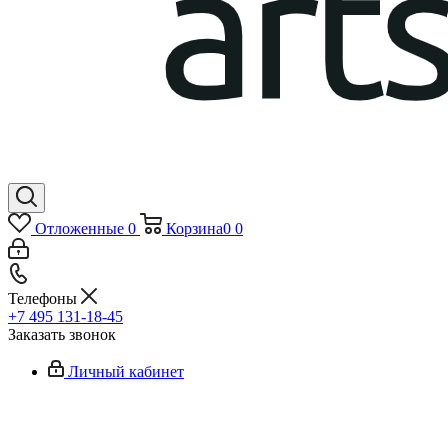
Отложенные
0
Корзина
0
0
Телефоны
+7 495 131-18-45
Заказать звонок
Личный кабинет