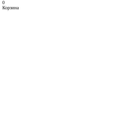
0
Корзина