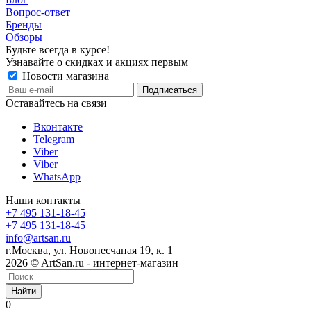
Вопрос-ответ
Бренды
Обзоры
Будьте всегда в курсе!
Узнавайте о скидках и акциях первым
Новости магазина
Оставайтесь на связи
Вконтакте
Telegram
Viber
Viber
WhatsApp
Наши контакты
+7 495 131-18-45
+7 495 131-18-45
info@artsan.ru
г.Москва, ул. Новопесчаная 19, к. 1
2026 © ArtSan.ru - интернет-магазин
Найти
0