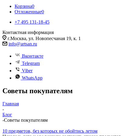
Корзина
0
Отложенные
0
+7 495 131-18-45
Контактная информация
г.Москва, ул. Новопесчаная 19, к. 1
info@artsan.ru
Вконтакте
Telegram
Viber
WhatsApp
Советы покупателям
Главная
-
Блог
-
Советы покупателям
10 предметов, без которых не обойтись летом