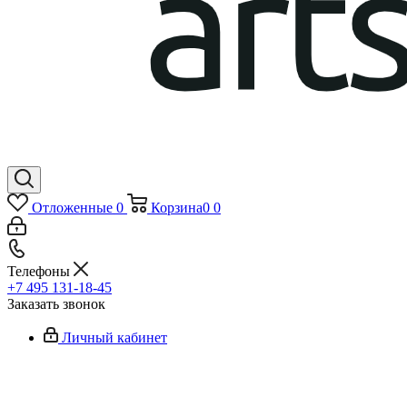
Отложенные
0
Корзина
0
0
Телефоны
+7 495 131-18-45
Заказать звонок
Личный кабинет