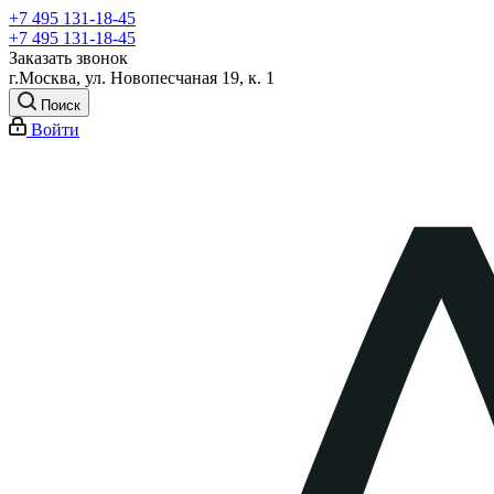
+7 495 131-18-45
+7 495 131-18-45
Заказать звонок
г.Москва, ул. Новопесчаная 19, к. 1
Поиск
Войти