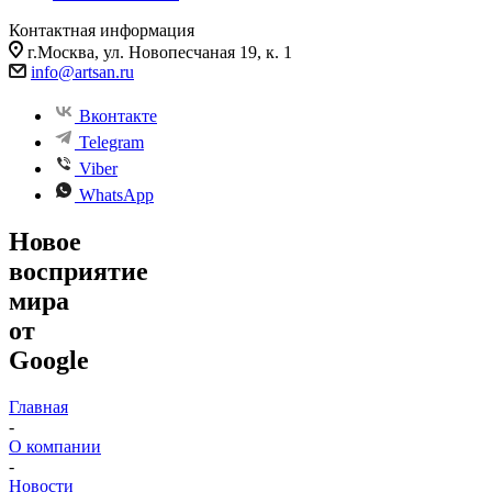
Контактная информация
г.Москва, ул. Новопесчаная 19, к. 1
info@artsan.ru
Вконтакте
Telegram
Viber
WhatsApp
Новое
восприятие
мира
от
Google
Главная
-
О компании
-
Новости