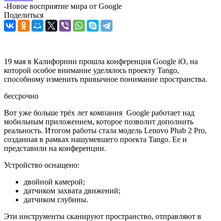
-
Новое восприятие мира от Google
Поделиться
19 мая в Калифорнии прошла конференция Google iO, на
которой особое внимание уделялось проекту Tango,
способному изменить привычное понимание пространства.
бессрочно
Вот уже больше трёх лет компания Google работает над
мобильным приложением, которое позволит дополнить
реальность. Итогом работы стала модель Lenovo Phab 2 Pro,
созданная в рамках нашумевшего проекта Tango. Ее и
представили на конференции.
Устройство оснащено:
двойной камерой;
датчиком захвата движений;
датчиком глубины.
Эти инструменты сканируют пространство, отправляют в