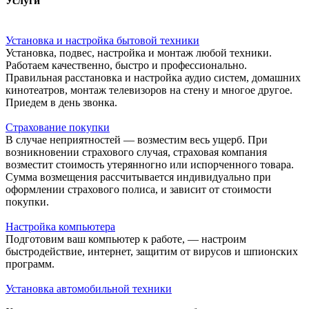
Услуги
Установка и настройка бытовой техники
Установка, подвес, настройка и монтаж любой техники.
Работаем качественно, быстро и профессионально.
Правильная расстановка и настройка аудио систем, домашних
кинотеатров, монтаж телевизоров на стену и многое другое.
Приедем в день звонка.
Страхование покупки
В случае неприятностей — возместим весь ущерб. При
возникновении страхового случая, страховая компания
возместит стоимость утерянногно или испорченного товара.
Сумма возмещения рассчитывается индивидуально при
оформлении страхового полиса, и зависит от стоимости
покупки.
Настройка компьютера
Подготовим ваш компьютер к работе, — настроим
быстродействие, интернет, защитим от вирусов и шпионских
программ.
Установка автомобильной техники