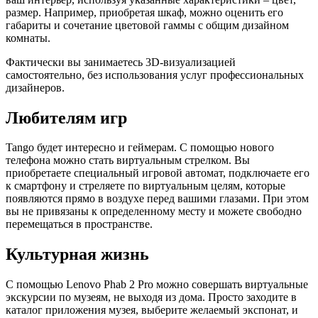
размер. Например, приобретая шкаф, можно оценить его
габариты и сочетание цветовой гаммы с общим дизайном
комнаты.
Фактически вы занимаетесь 3D-визуализацией
самостоятельно, без использования услуг профессиональных
дизайнеров.
Любителям игр
Tango будет интересно и геймерам. С помощью нового
телефона можно стать виртуальным стрелком. Вы
приобретаете специальный игровой автомат, подключаете его
к смартфону и стреляете по виртуальным целям, которые
появляются прямо в воздухе перед вашими глазами. При этом
вы не привязаны к определенному месту и можете свободно
перемещаться в пространстве.
Культурная жизнь
С помощью Lenovo Phab 2 Pro можно совершать виртуальные
экскурсии по музеям, не выходя из дома. Просто заходите в
каталог приложения музея, выберите желаемый экспонат, и