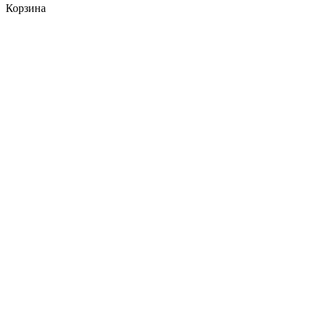
Корзина