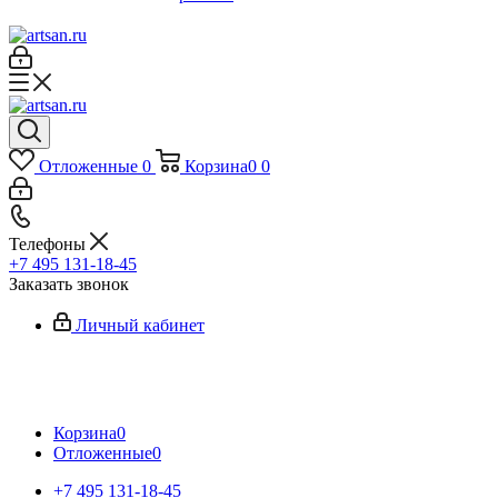
Отложенные
0
Корзина
0
0
Телефоны
+7 495 131-18-45
Заказать звонок
Личный кабинет
Корзина
0
Отложенные
0
+7 495 131-18-45