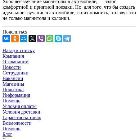
Хорошее звучание магнитолы в автомобиле, — залог
комфортной и приятной поездки. Но для того, что бы создать
идеальное звучание в автомобиле, стоит помнить, что звук это
не только магнитола и колонки.
Поделиться
Назад к списку
Компания
О компании
Новости
Сотрудники
Вакансии
Магазины
Политика
Информация
Помощь
Условия оплаты
Условия доставки
Гарантия на товар
Возможности
Помощь
Блог